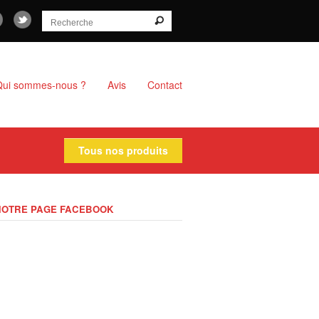
Qui sommes-nous ?
Avis
Contact
Tous nos produits
NOTRE PAGE FACEBOOK