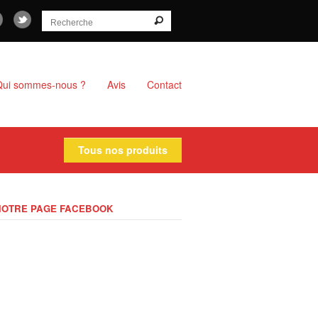
Qui sommes-nous ?
Avis
Contact
Tous nos produits
NOTRE PAGE FACEBOOK