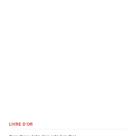
LIVRE D’OR