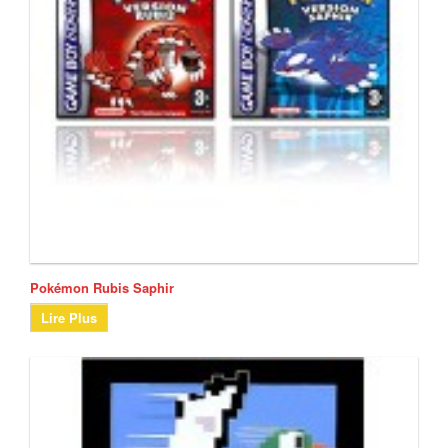
Pokémon Rubis Saphir
Lire Plus