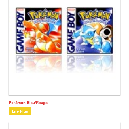
Pokémon Bleu/Rouge
Lire Plus