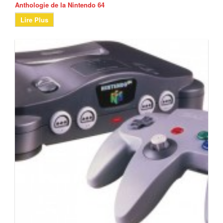
Anthologie de la Nintendo 64
Lire Plus