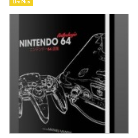
Lire Plus