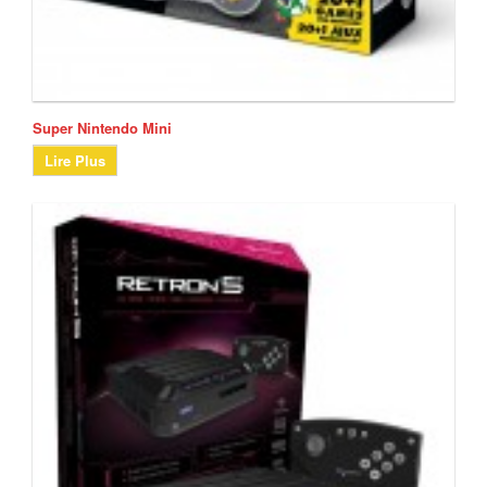
Super Nintendo Mini
Lire Plus