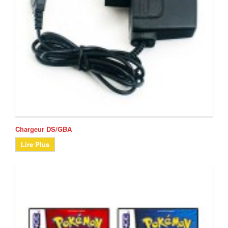
Chargeur DS/GBA
Lire Plus