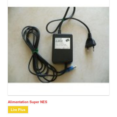
Alimentation Super NES
Lire Plus