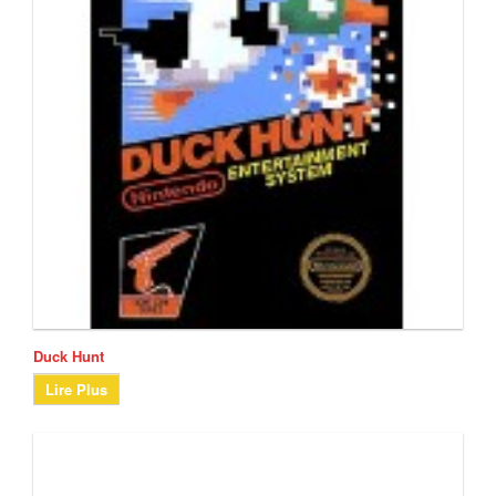
Duck Hunt
Lire Plus