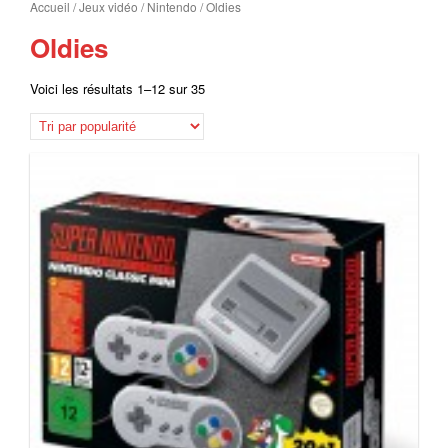
Accueil
/
Jeux vidéo
/
Nintendo
/ Oldies
Oldies
Voici les résultats 1–12 sur 35