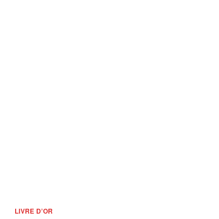
LIVRE D’OR