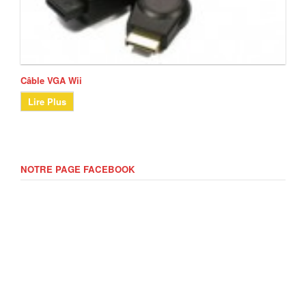
Câble VGA Wii
Lire Plus
NOTRE PAGE FACEBOOK