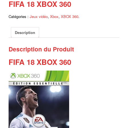
FIFA 18 XBOX 360
Catégories :
Jeux vidéo
,
Xbox
,
XBOX 360
.
Description
Description du Produit
FIFA 18 XBOX 360