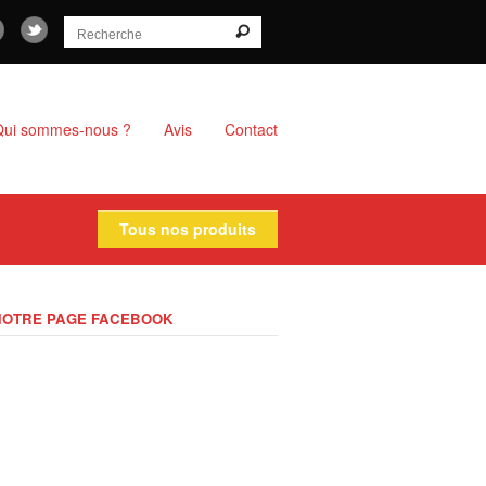
Qui sommes-nous ?
Avis
Contact
Tous nos produits
NOTRE PAGE FACEBOOK