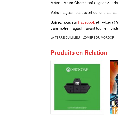
Métro : Métro Oberkampf (Lignes 5,9 
Votre magasin est ouvert du lundi au sa
Suivez nous sur
Facebook
et Twitter (@
dans notre magasin avant tout le monde
LA TERRE DU MILIEU – L’OMBRE DU MORDOR
Produits en Relation