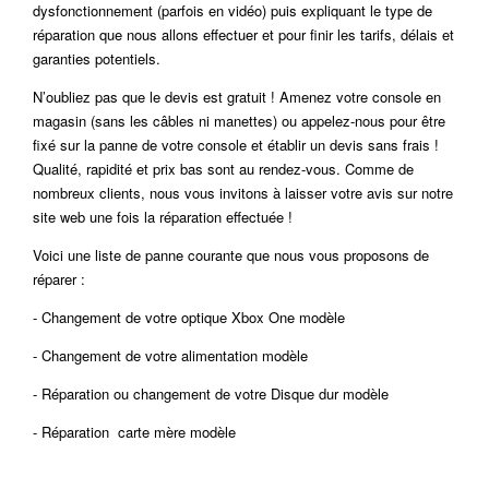
dysfonctionnement (parfois en vidéo) puis expliquant le type de
réparation que nous allons effectuer et pour finir les tarifs, délais et
garanties potentiels.
N’oubliez pas que le devis est gratuit ! Amenez votre console en
magasin (sans les câbles ni manettes) ou appelez-nous pour être
fixé sur la panne de votre console et établir un devis sans frais !
Qualité, rapidité et prix bas sont au rendez-vous. Comme de
nombreux clients, nous vous invitons à laisser votre avis sur notre
site web une fois la réparation effectuée !
Voici une liste de panne courante que nous vous proposons de
réparer :
- Changement de votre optique Xbox One modèle
- Changement de votre alimentation modèle
- Réparation ou changement de votre Disque dur modèle
- Réparation carte mère modèle