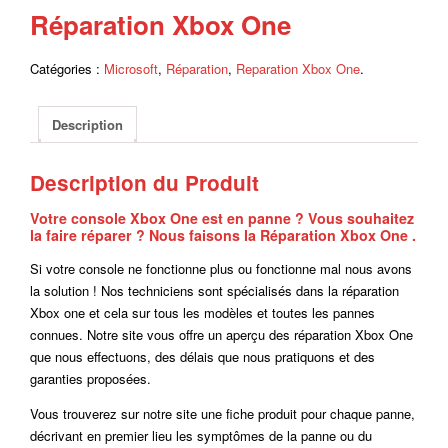
Réparation Xbox One
Catégories :
Microsoft
,
Réparation
,
Reparation Xbox One
.
Description
Description du Produit
Votre console Xbox One est en panne ? Vous souhaitez
la faire réparer ? Nous faisons la Réparation Xbox One .
Si votre console ne fonctionne plus ou fonctionne mal nous avons
la solution ! Nos techniciens sont spécialisés dans la réparation
Xbox one et cela sur tous les modèles et toutes les pannes
connues. Notre site vous offre un aperçu des réparation Xbox One
que nous effectuons, des délais que nous pratiquons et des
garanties proposées.
Vous trouverez sur notre site une fiche produit pour chaque panne,
décrivant en premier lieu les symptômes de la panne ou du