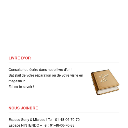
LIVRE D’OR
Consulter ou écrire dans notre livre d'or !
Satisfait de votre réparation ou de votre visite en
magasin ?
Faites-le savoir !
NOUS JOINDRE
Espace Sony & Microsoft Tel : 01-48-06-70-70
Espace NINTENDO – Tel : 01-48-06-70-88