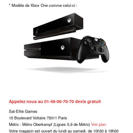
* Modèle de Xbox One comme celui-ci :
Appelez nous au 01-48-06-70-70 devis gratuit
Sat-Elite Games
15 Boulevard Voltaire 75011 Paris
Métro : Métro Oberkampf (Lignes 5,9 de Métro)
Voir plan
Votre magasin est ouvert du lundi au samedi, de 10h30 à 19h00