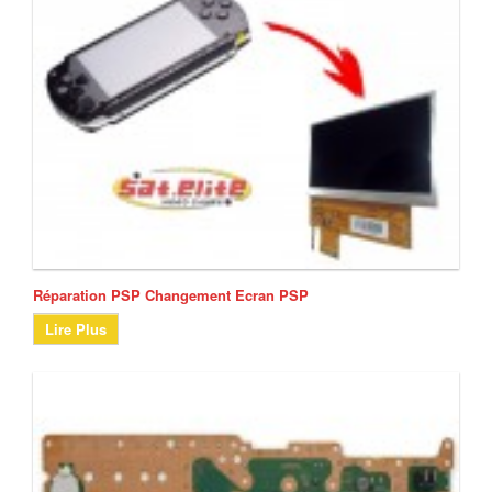
Réparation PSP Changement Ecran PSP
Lire Plus