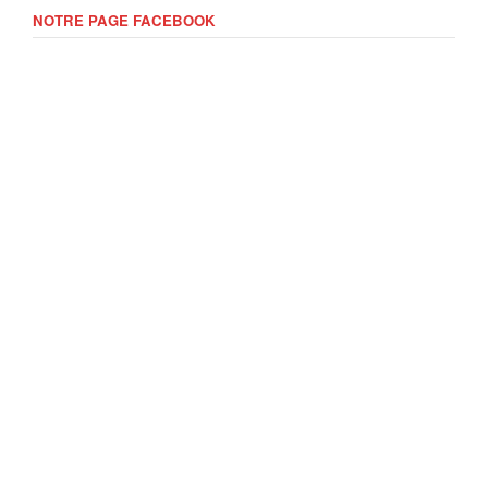
NOTRE PAGE FACEBOOK