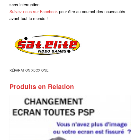
sans interruption.
Suivez nous sur Facebook
pour être au courant des nouveautés
avant tout le monde !
RÉPARATION XBOX ONE
Produits en Relation