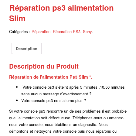
Réparation ps3 alimentation
Slim
Catégories :
Réparation
,
Réparation PS3
,
Sony
.
Description
Description du Produit
Réparation de l’alimentation Ps3 Slim *.
Votre console ps3 s’éteint après 5 minutes ,10,50 minutes
sans aucun message d’avertissement ?
Votre console ps3 ne s’allume plus ?
Si votre console ps3 rencontre un de ses problèmes il est probable
que l’alimentation soit défectueuse. Téléphonez-nous ou amenez-
nous votre console, nous établirons un diagnostic. Nous
démontons et nettoyons votre console puis nous réparons ou