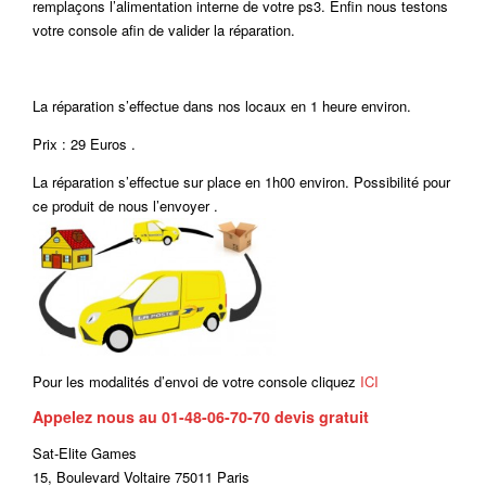
remplaçons l’alimentation interne de votre ps3. Enfin nous testons
votre console afin de valider la réparation.
La réparation s’effectue dans nos locaux en 1 heure environ.
Prix : 29 Euros .
La réparation s’effectue sur place en 1h00 environ. Possibilité pour
ce produit de nous l’envoyer .
Pour les modalités d’envoi de votre console cliquez
ICI
Appelez nous au 01-48-06-70-70 devis gratuit
Sat-Elite Games
15, Boulevard Voltaire 75011 Paris