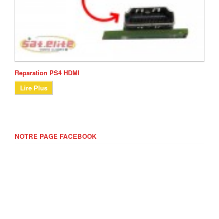
Reparation PS4 HDMI
Lire Plus
NOTRE PAGE FACEBOOK