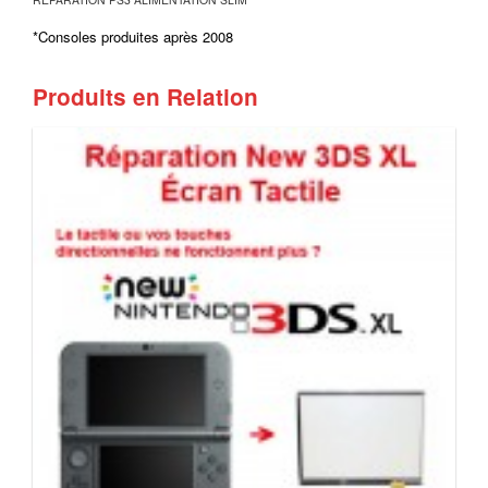
*Consoles produites après 2008
Produits en Relation