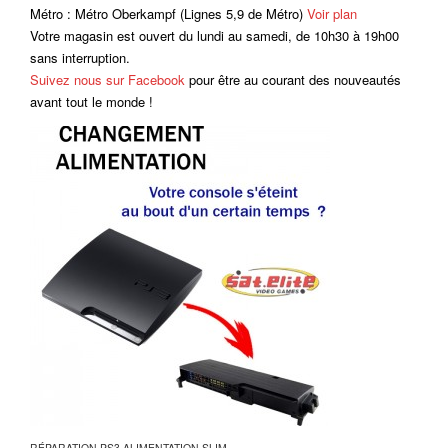
Métro : Métro Oberkampf (Lignes 5,9 de Métro)
Voir plan
Votre magasin est ouvert du lundi au samedi, de 10h30 à 19h00
sans interruption.
Suivez nous sur Facebook
pour être au courant des nouveautés
avant tout le monde !
RÉPARATION PS3 ALIMENTATION SLIM