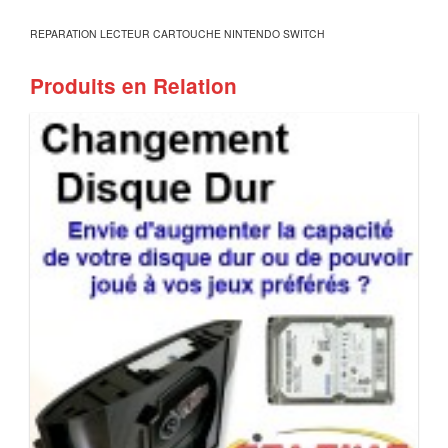
REPARATION LECTEUR CARTOUCHE NINTENDO SWITCH
Produits en Relation