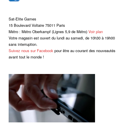
Sat-Elite Games
15 Boulevard Voltaire 75011 Paris
Métro : Métro Oberkampf (Lignes 5,9 de Métro)
Voir plan
Votre magasin est ouvert du lundi au samedi, de 10h30 à 19h00
sans interruption.
Suivez nous sur Facebook
pour être au courant des nouveautés
avant tout le monde !