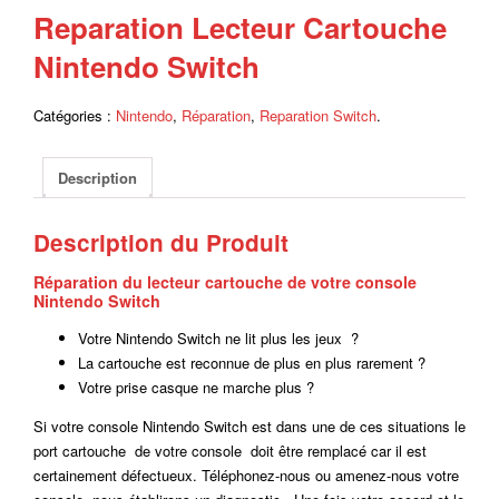
Reparation Lecteur Cartouche
Nintendo Switch
Catégories :
Nintendo
,
Réparation
,
Reparation Switch
.
Description
Description du Produit
Réparation du lecteur cartouche de votre console
Nintendo Switch
Votre Nintendo Switch ne lit plus les jeux ?
La cartouche est reconnue de plus en plus rarement ?
Votre prise casque ne marche plus ?
Si votre console Nintendo Switch est dans une de ces situations le
port cartouche de votre console doit être remplacé car il est
certainement défectueux. Téléphonez-nous ou amenez-nous votre