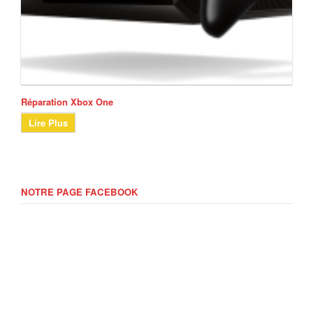
Réparation Xbox One
Lire Plus
NOTRE PAGE FACEBOOK