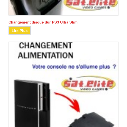
Changement disque dur PS3 Ultra Slim
Lire Plus