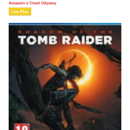
Assassin’s Creed Odyssey
Lire Plus