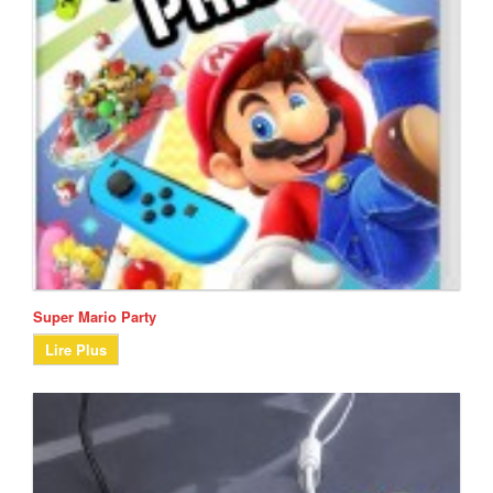
Super Mario Party
Lire Plus