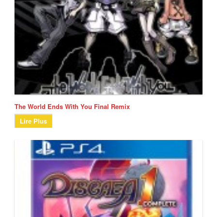
The World Ends With You Final Remix
Lire Plus