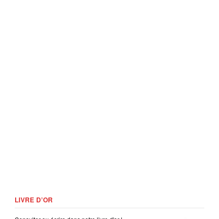
LIVRE D’OR