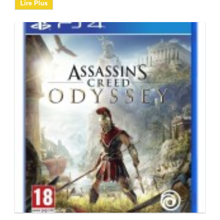
Lire Plus