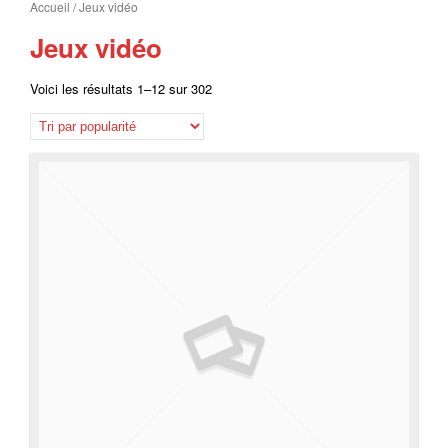
Accueil
/ Jeux vidéo
Jeux vidéo
Voici les résultats 1–12 sur 302