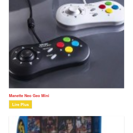
Manette Neo Geo Mini
Lire Plus