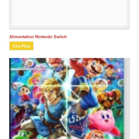
Alimentation Nintendo Switch
Lire Plus