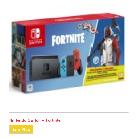
Nintendo Switch + Fortnite
Lire Plus