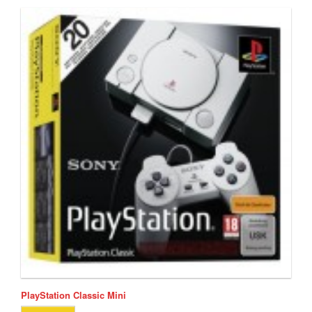
PlayStation Classic Mini