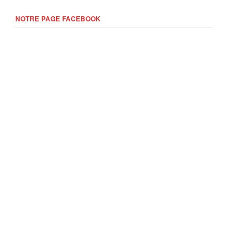
NOTRE PAGE FACEBOOK