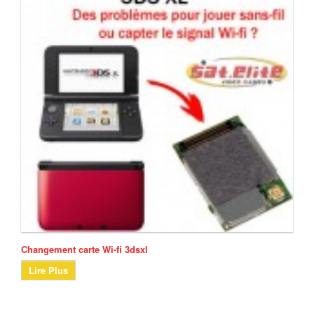
Changement carte Wi-fi 3dsxl
Lire Plus