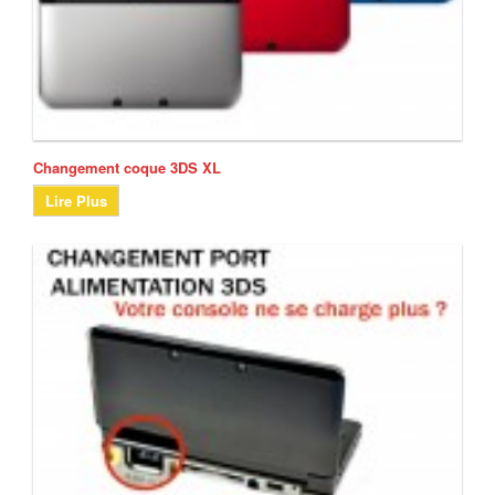
Changement coque 3DS XL
Lire Plus