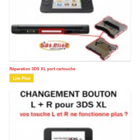
Réparation 3DS XL port cartouche
Lire Plus