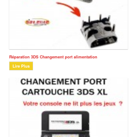
Réparation 3DS Changement port alimentation
Lire Plus