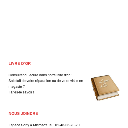
LIVRE D’OR
Consulter ou écrire dans notre livre d'or !
Satisfait de votre réparation ou de votre visite en
magasin ?
Faites-le savoir !
NOUS JOINDRE
Espace Sony & Microsoft Tel : 01-48-06-70-70