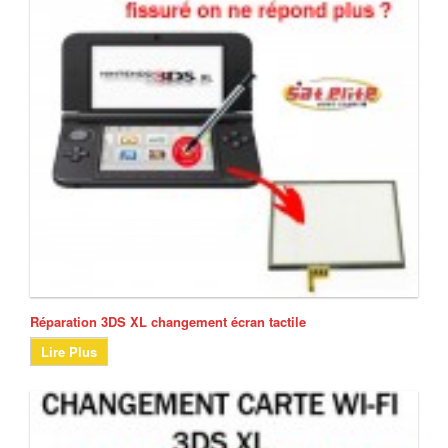
Réparation 3DS XL changement écran tactile
Lire Plus