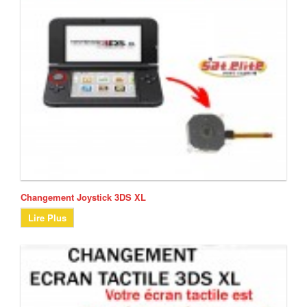
Changement Joystick 3DS XL
Lire Plus