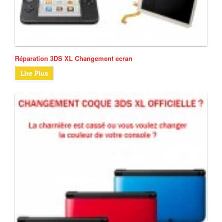
Réparation 3DS XL Changement ecran
Lire Plus