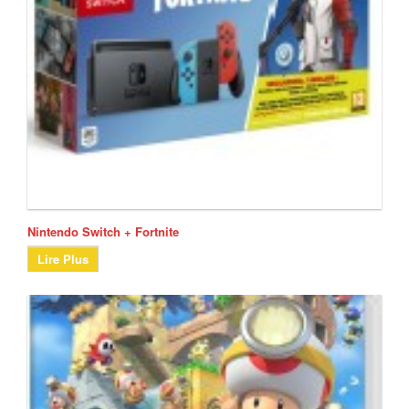
Nintendo Switch + Fortnite
Lire Plus