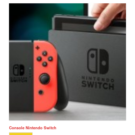
Console Nintendo Switch