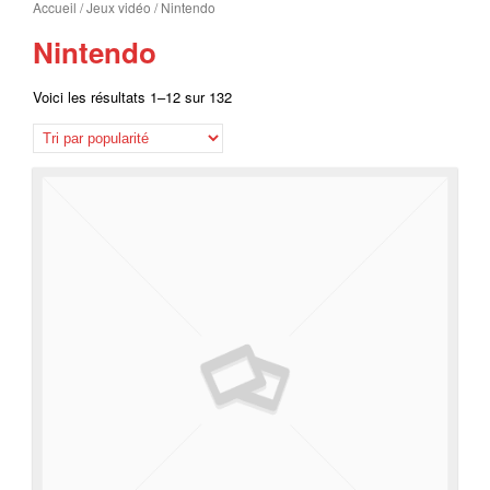
Accueil
/
Jeux vidéo
/ Nintendo
Nintendo
Voici les résultats 1–12 sur 132