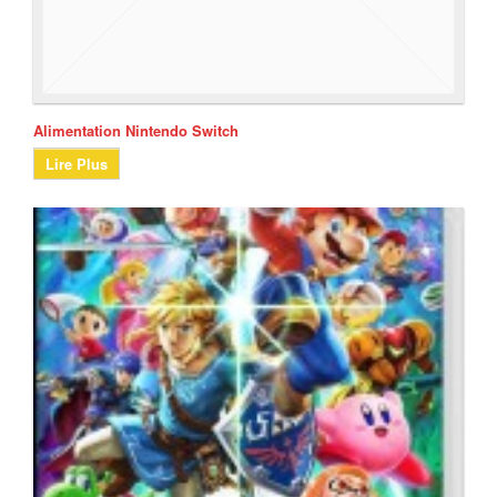
Alimentation Nintendo Switch
Lire Plus