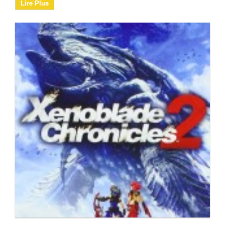
Lire Plus