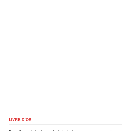
LIVRE D’OR