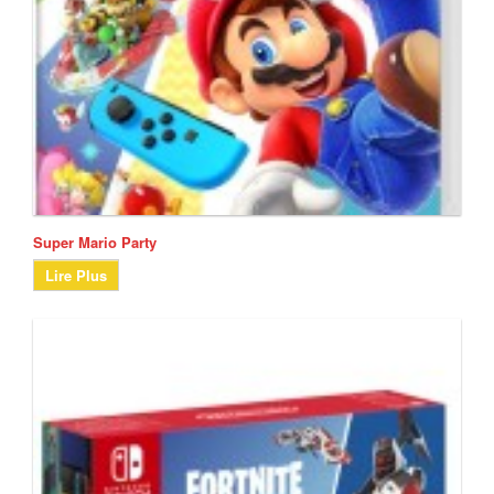
Super Mario Party
Lire Plus