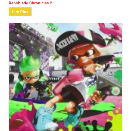
Xenoblade Chronicles 2
Lire Plus