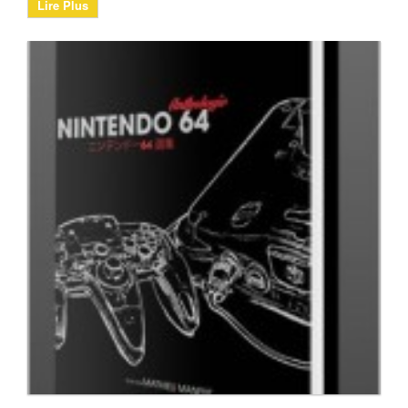
Lire Plus