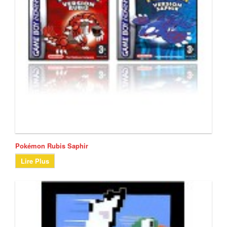
Pokémon Rubis Saphir
Lire Plus