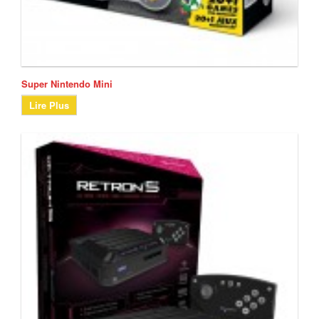
Super Nintendo Mini
Lire Plus