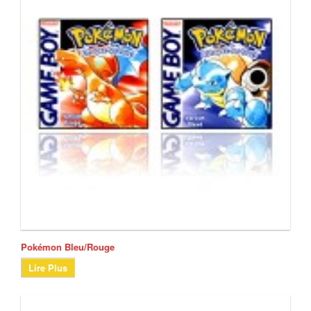
Pokémon Bleu/Rouge
Lire Plus