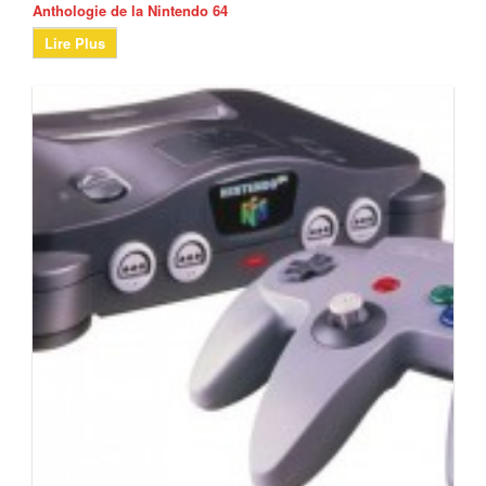
Anthologie de la Nintendo 64
Lire Plus