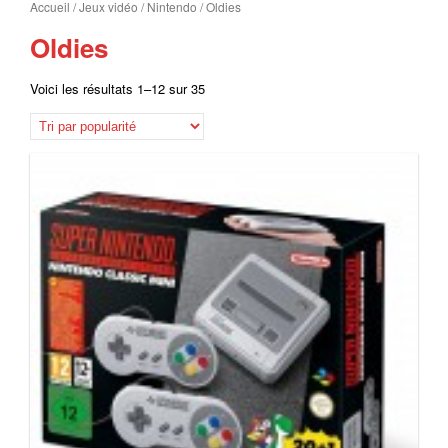
Accueil
/
Jeux vidéo
/
Nintendo
/ Oldies
Oldies
Voici les résultats 1–12 sur 35