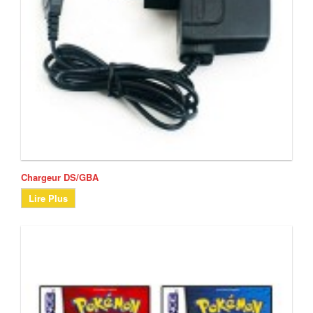
Chargeur DS/GBA
Lire Plus