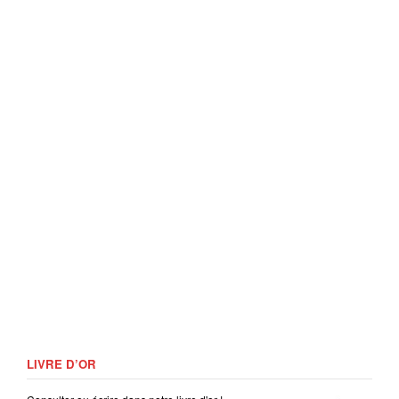
LIVRE D’OR