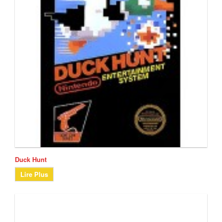
Duck Hunt
Lire Plus