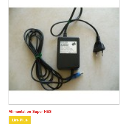
Alimentation Super NES
Lire Plus