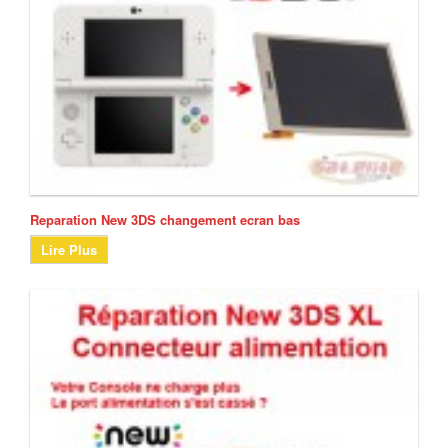
Reparation New 3DS changement ecran bas
Lire Plus