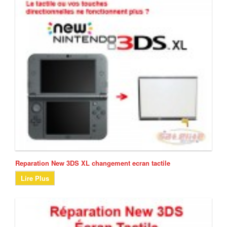
Reparation New 3DS XL changement ecran tactile
Lire Plus