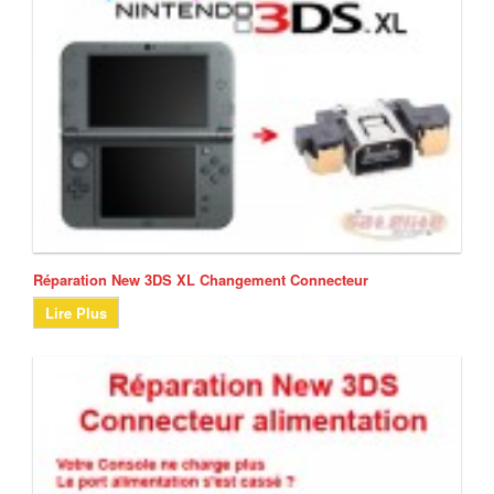
Réparation New 3DS XL Changement Connecteur
Lire Plus