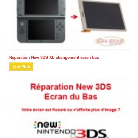
Reparation New 3DS XL changement ecran bas
Lire Plus