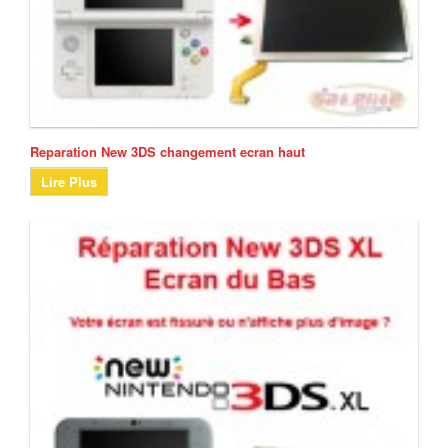
Reparation New 3DS changement ecran haut
Lire Plus