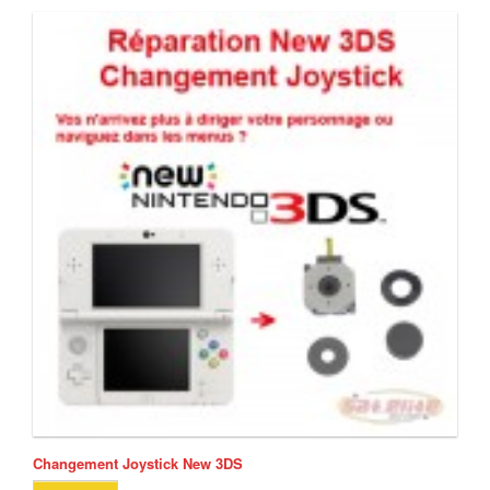
Changement Joystick New 3DS