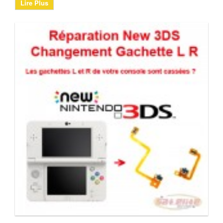
Lire Plus