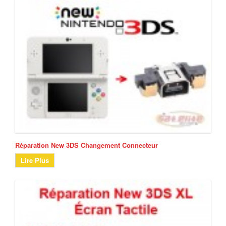
Réparation New 3DS Changement Connecteur
Lire Plus