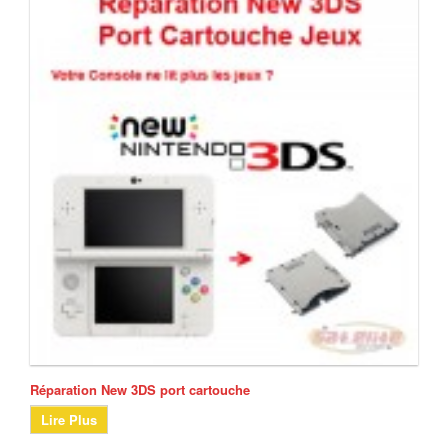
Réparation New 3DS port cartouche
Lire Plus