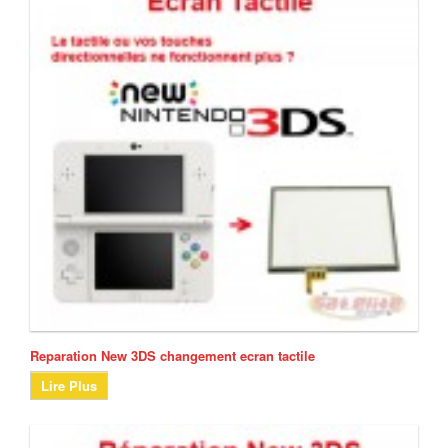
Reparation New 3DS changement ecran tactile
Lire Plus