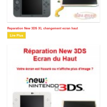
Reparation New 3DS XL changement ecran haut
Lire Plus