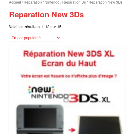
Accueil
/
Réparation
/
Nintendo
/
Reparation Ds
/ Reparation New 3Ds
Reparation New 3Ds
Voici les résultats 1–12 sur 15