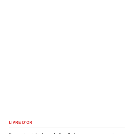
LIVRE D’OR