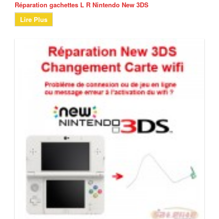
Réparation gachettes L R Nintendo New 3DS
Lire Plus