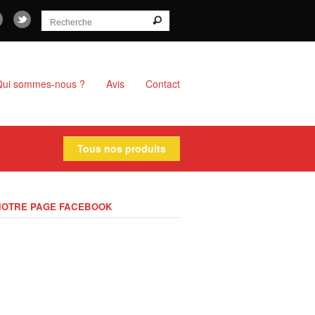
Qui sommes-nous ?
Avis
Contact
Tous nos produits
NOTRE PAGE FACEBOOK