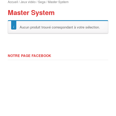
Accueil
/
Jeux vidéo
/
Sega
/ Master System
Master System
Aucun produit trouvé correspondant à votre sélection.
NOTRE PAGE FACEBOOK