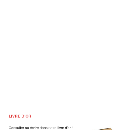
LIVRE D’OR
Consulter ou écrire dans notre livre d'or !