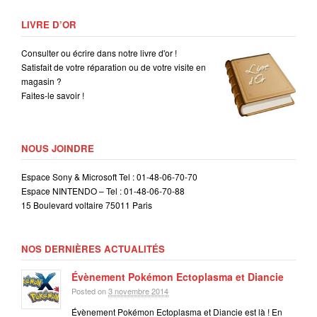
LIVRE D’OR
Consulter ou écrire dans notre livre d'or !
Satisfait de votre réparation ou de votre visite en
magasin ?
Faites-le savoir !
NOUS JOINDRE
Espace Sony & Microsoft Tel : 01-48-06-70-70
Espace NINTENDO – Tel : 01-48-06-70-88
15 Boulevard voltaire 75011 Paris
NOS DERNIÈRES ACTUALITÉS
Évènement Pokémon Ectoplasma et Diancie
Posted on
3 novembre 2014
Évènement Pokémon Ectoplasma et Diancie est là ! En