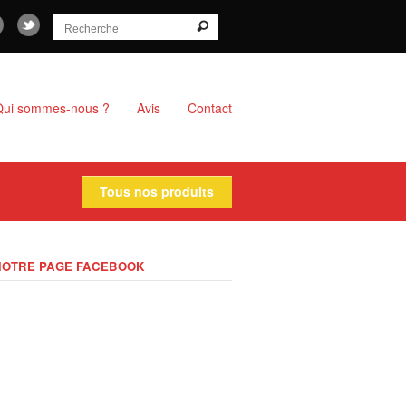
Qui sommes-nous ?
Avis
Contact
Tous nos produits
NOTRE PAGE FACEBOOK