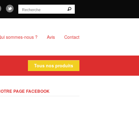
Qui sommes-nous ?
Avis
Contact
Tous nos produits
NOTRE PAGE FACEBOOK