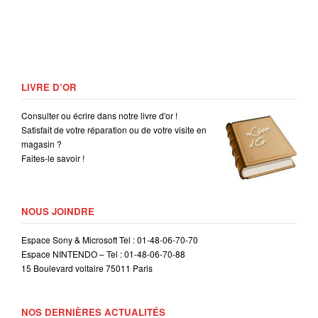
LIVRE D’OR
Consulter ou écrire dans notre livre d'or !
Satisfait de votre réparation ou de votre visite en
magasin ?
Faites-le savoir !
NOUS JOINDRE
Espace Sony & Microsoft Tel : 01-48-06-70-70
Espace NINTENDO – Tel : 01-48-06-70-88
15 Boulevard voltaire 75011 Paris
NOS DERNIÈRES ACTUALITÉS