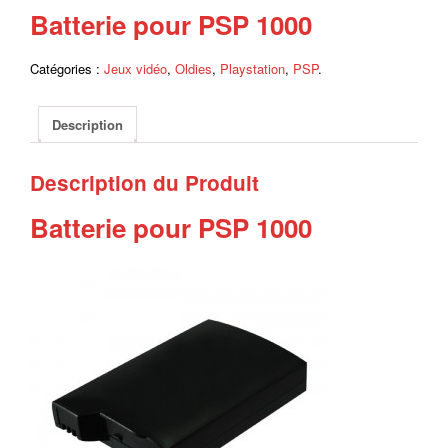
Batterie pour PSP 1000
Catégories :
Jeux vidéo
,
Oldies
,
Playstation
,
PSP
.
Description
Description du Produit
Batterie pour PSP 1000