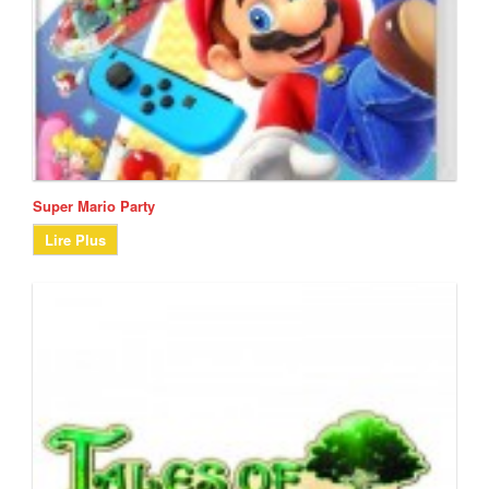
Super Mario Party
Lire Plus