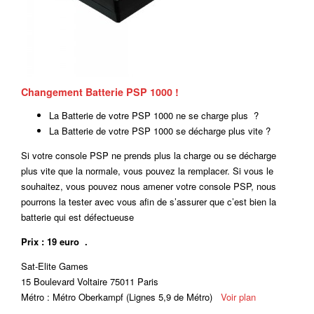
Changement Batterie PSP 1000 !
La Batterie de votre PSP 1000 ne se charge plus ?
La Batterie de votre PSP 1000 se décharge plus vite ?
Si votre console PSP ne prends plus la charge ou se décharge
plus vite que la normale, vous pouvez la remplacer. Si vous le
souhaitez, vous pouvez nous amener votre console PSP, nous
pourrons la tester avec vous afin de s’assurer que c’est bien la
batterie qui est défectueuse
Prix : 19 euro .
Sat-Elite Games
15 Boulevard Voltaire 75011 Paris
Métro : Métro Oberkampf (Lignes 5,9 de Métro)
Voir plan