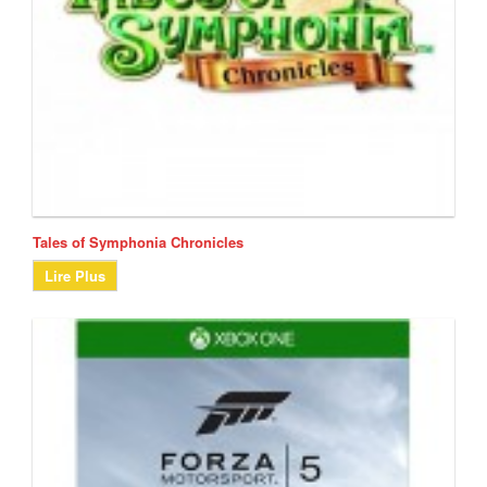
Tales of Symphonia Chronicles
Lire Plus