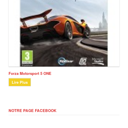
Forza Motorsport 5 ONE
Lire Plus
NOTRE PAGE FACEBOOK