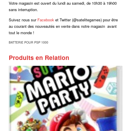
Votre magasin est ouvert du lundi au samedi, de 10h30 à 19h00
sans interruption.
Suivez nous sur
Facebook
et Twitter (@satelitegames) pour être
au courant des nouveautés en vente dans notre magasin avant
tout le monde !
BATTERIE POUR PSP 1000
Produits en Relation