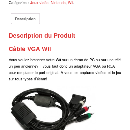
Catégories :
Jeux vidéo
,
Nintendo
,
Wii
.
Description
Description du Produit
Câble VGA Wii
Vous voulez brancher votre Wii sur un écran de PC ou sur une télé
un peu ancienne? Il vous faut donc un adaptateur VGA ou RCA
pour remplacer le port original. A vous les captures vidéos et le jeu
sur tous types d’écran!