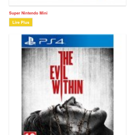
Super Nintendo Mini
Lire Plus