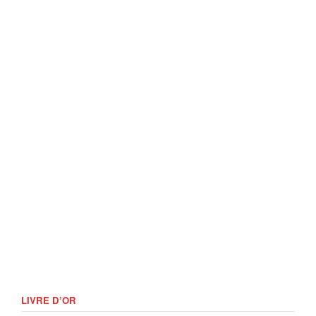
LIVRE D’OR