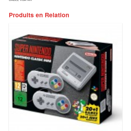
Produits en Relation