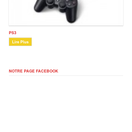
PS3
Lire Plus
NOTRE PAGE FACEBOOK